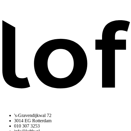
's-Gravendijkwal 72
3014 EG Rotterdam
010 307 3253