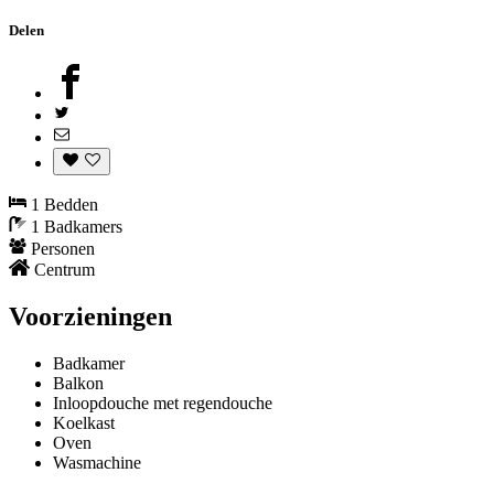
Delen
1 Bedden
1 Badkamers
Personen
Centrum
Voorzieningen
Badkamer
Balkon
Inloopdouche met regendouche
Koelkast
Oven
Wasmachine