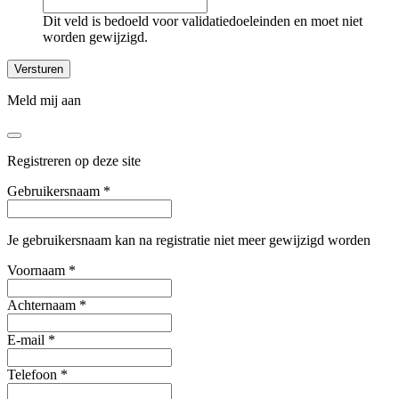
Dit veld is bedoeld voor validatiedoeleinden en moet niet
worden gewijzigd.
Meld mij aan
Registreren op deze site
Gebruikersnaam
*
Je gebruikersnaam kan na registratie niet meer gewijzigd worden
Voornaam
*
Achternaam
*
E-mail
*
Telefoon
*