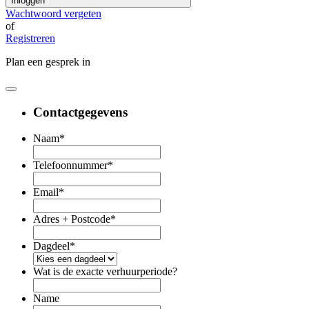
Inloggen
Wachtwoord vergeten
of
Registreren
Plan een gesprek in
Contactgegevens
Naam
*
Telefoonnummer
*
Email
*
Adres + Postcode
*
Dagdeel
*
Wat is de exacte verhuurperiode?
Name