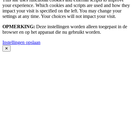
your experience. Which cookies and scripts are used and how they
impact your visit is specified on the left. You may change your
settings at any time. Your choices will not impact your visit.
OPMERKING:
Deze instellingen worden alleen toegepast in de
browser en op het apparaat die nu gebruikt worden.
Instellingen opslaan
✕