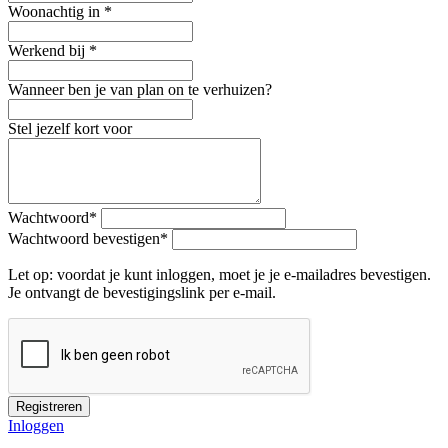
Woonachtig in
*
Werkend bij
*
Wanneer ben je van plan on te verhuizen?
Stel jezelf kort voor
Wachtwoord
*
Wachtwoord bevestigen
*
Let op: voordat je kunt inloggen, moet je je e-mailadres bevestigen.
Je ontvangt de bevestigingslink per e-mail.
Registreren
Inloggen