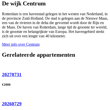
De wijk Centrum
Rotterdam is een havenstad gelegen in het westen van Nederland, in
de provincie Zuid-Holland. De stad is gelegen aan de Nieuwe Maas,
een van de rivieren in de delta die gevormd wordt door de Rijn en
de Maas. De haven van Rotterdam, lange tijd de grootste ter wereld,
is de grootste en belangrijkste van Europa. Het havengebied strekt
zich uit over een lengte van 40 kilometer.
Meer info over Centrum
Gerelateerde appartementen
20270731
€2000
20260729