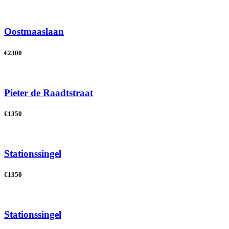
Oostmaaslaan
€2300
Pieter de Raadtstraat
€1350
Stationssingel
€1350
Stationssingel