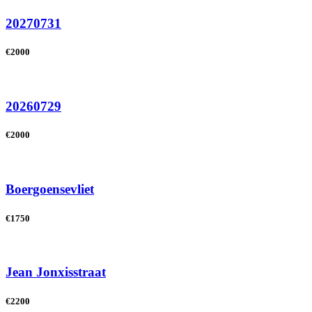
20270731
€2000
20260729
€2000
Boergoensevliet
€1750
Jean Jonxisstraat
€2200